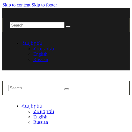
Skip to content
Skip to footer
Հայերեն
Հայերեն
English
Russian
Հայերեն
Հայերեն
English
Russian