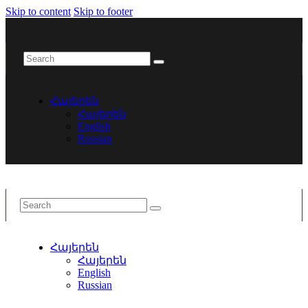
Skip to content
Skip to footer
Հայերեն
Հայերեն
English
Russian
Հայերեն
Հայերեն
English
Russian