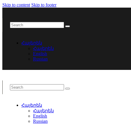
Skip to content
Skip to footer
Հայերեն
Հայերեն
English
Russian
Հայերեն
Հայերեն
English
Russian