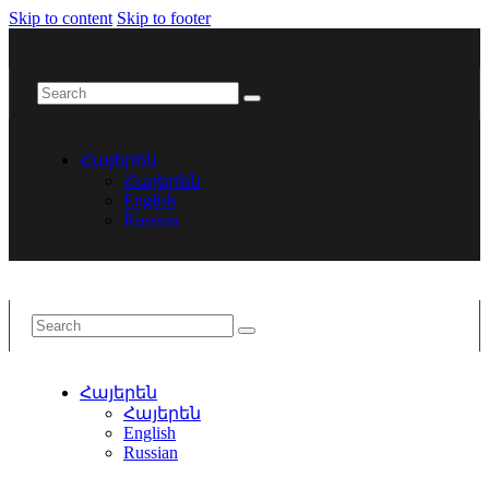
Skip to content
Skip to footer
Հայերեն
Հայերեն
English
Russian
Հայերեն
Հայերեն
English
Russian