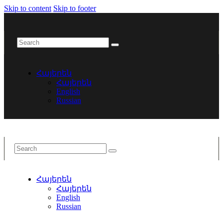
Skip to content
Skip to footer
Հայերեն
Հայերեն
English
Russian
Հայերեն
Հայերեն
English
Russian