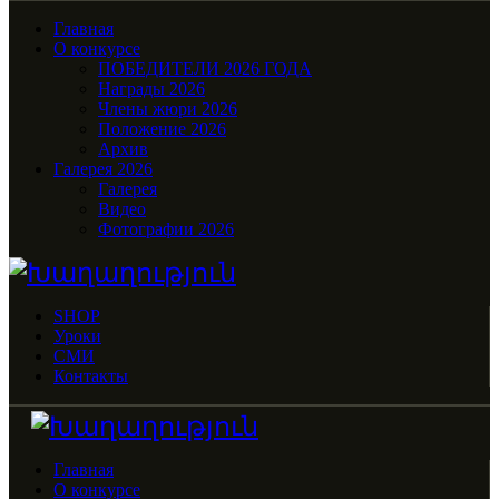
Главная
О конкурсе
ПОБЕДИТЕЛИ 2026 ГОДА
Награды 2026
Члены жюри 2026
Положение 2026
Архив
Галерея 2026
Галерея
Видео
Фотографии 2026
SHOP
Уроки
СМИ
Контакты
Главная
О конкурсе