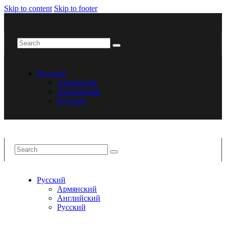
Skip to content
Skip to footer
Русский
Армянский
Английский
Русский
Русский
Армянский
Английский
Русский